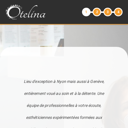
1
2
3
4
Lieu d'exception à Nyon mais aussi à Genève,
entièrement voué au soin et à la détente. Une
équipe de professionnelles à votre écoute,
esthéticiennes expérimentées formées aux