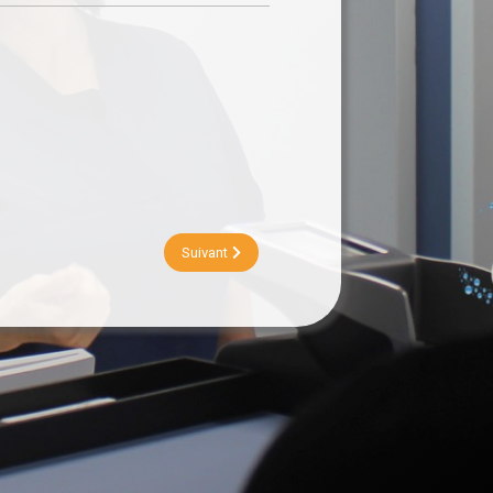
Suivant