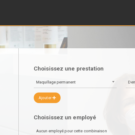
Choisissez une prestation
Maquillage permanent
Dens
Ajouter
Choisissez un employé
Aucun employé pour cette combinaison