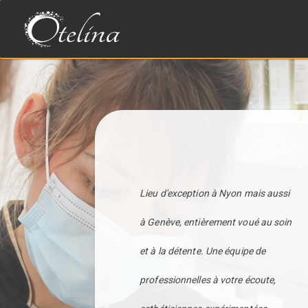
Lieu d'exception à Nyon mais aussi
à Genève, entièrement voué au soin
et à la détente. Une équipe de
professionnelles à votre écoute,