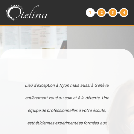
1
2
3
4
Lieu d'exception à Nyon mais aussi à Genève,
entièrement voué au soin et à la détente. Une
équipe de professionnelles à votre écoute,
esthéticiennes expérimentées formées aux