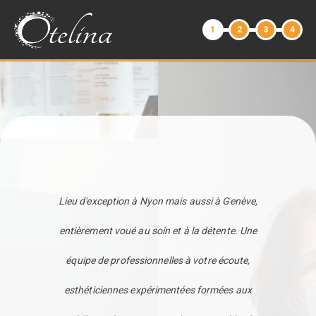
1
2
3
4
Lieu d'exception à Nyon mais aussi à Genève,
entièrement voué au soin et à la détente. Une
équipe de professionnelles à votre écoute,
esthéticiennes expérimentées formées aux